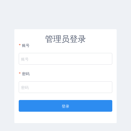
管理员登录
账号
密码
登录